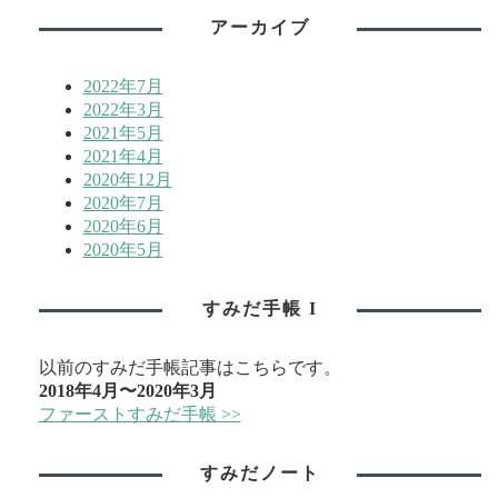
アーカイブ
2022年7月
2022年3月
2021年5月
2021年4月
2020年12月
2020年7月
2020年6月
2020年5月
すみだ手帳 I
以前のすみだ手帳記事はこちらです。
2018年4月〜2020年3月
ファーストすみだ手帳 >>
すみだノート