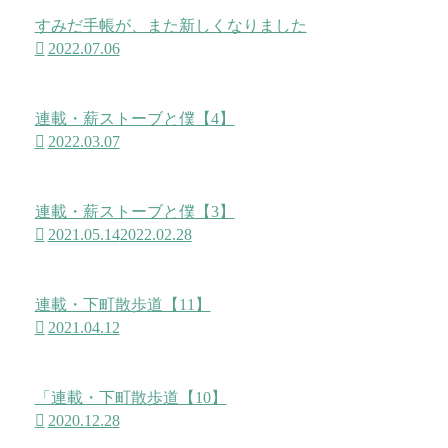
すみだ手帳が、また新しくなりました
2022.07.06
連載・薪ストーブと僕【4】
2022.03.07
連載・薪ストーブと僕【3】
2021.05.14
2022.02.28
連載・下町散歩道【11】
2021.04.12
「連載・下町散歩道【10】
2020.12.28