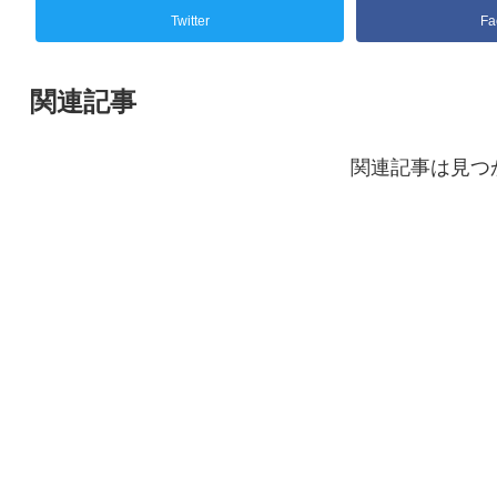
Twitter
Fa
関連記事
関連記事は見つ