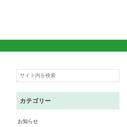
カテゴリー
お知らせ