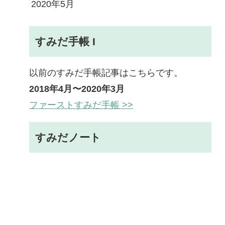
2020年5月
すみだ手帳 I
以前のすみだ手帳記事はこちらです。
2018年4月〜2020年3月
ファーストすみだ手帳 >>
すみだノート