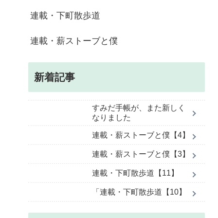
連載・下町散歩道
連載・薪ストーブと僕
新着記事
すみだ手帳が、また新しく
なりました
連載・薪ストーブと僕【4】
連載・薪ストーブと僕【3】
連載・下町散歩道【11】
「連載・下町散歩道【10】