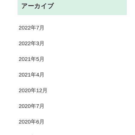
アーカイブ
2022年7月
2022年3月
2021年5月
2021年4月
2020年12月
2020年7月
2020年6月